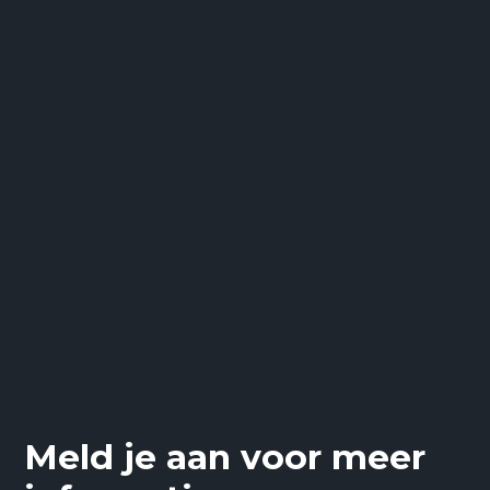
Meld je aan voor meer