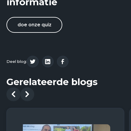
informatie
doe onze quiz
Deel blog:
Gerelateerde blogs