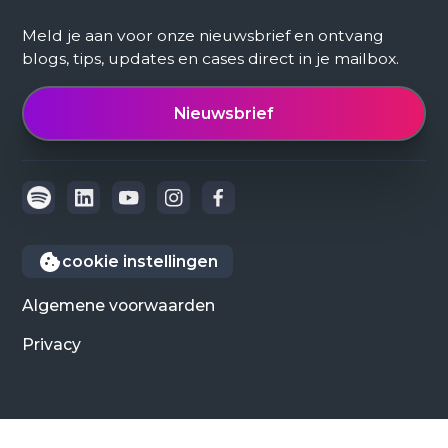
Meld je aan voor onze nieuwsbrief en ontvang
blogs, tips, updates en cases direct in je mailbox.
Nieuwsbrief
cookie instellingen
Algemene voorwaarden
Privacy