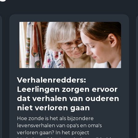
Verhalenredders:
Leerlingen zorgen ervoor
dat verhalen van ouderen
niet verloren gaan
Hoe zonde is het als bijzondere
levensverhalen van opa's en oma's
verloren gaan? In het project