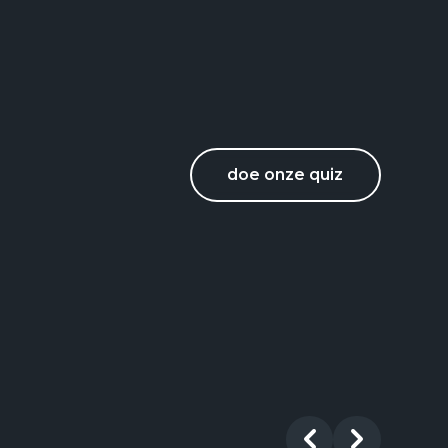
doe onze quiz