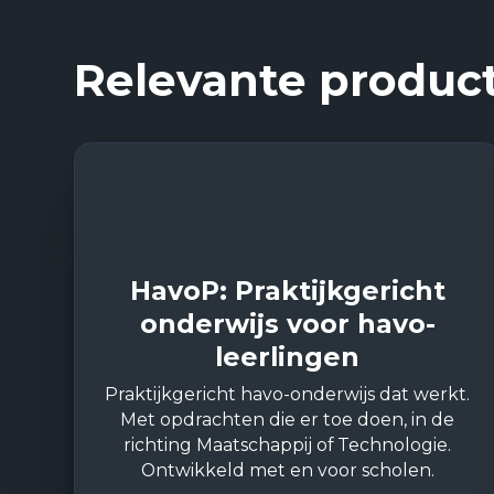
Relevante produc
HavoP: Praktijkgericht
onderwijs voor havo-
leerlingen
Praktijkgericht havo-onderwijs dat werkt.
Met opdrachten die er toe doen, in de
richting Maatschappij of Technologie.
Ontwikkeld met en voor scholen.