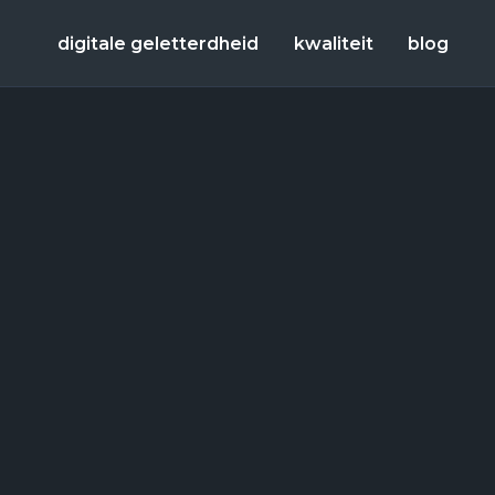
digitale geletterdheid
kwaliteit
blog