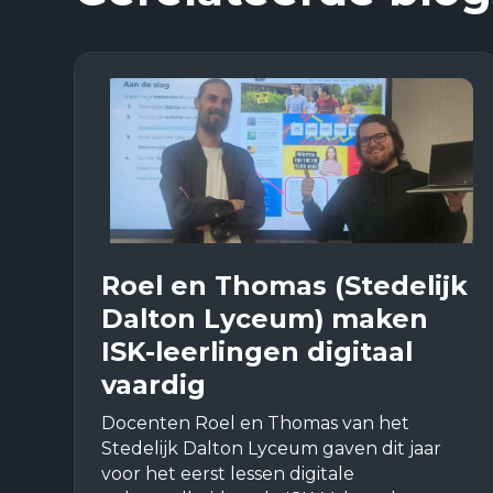
Roel en Thomas (Stedelijk
Dalton Lyceum) maken
ISK-leerlingen digitaal
vaardig
Docenten Roel en Thomas van het
Stedelijk Dalton Lyceum gaven dit jaar
voor het eerst lessen digitale