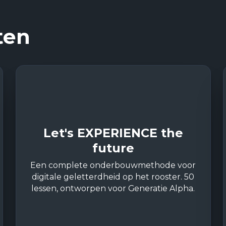
ten
Let's EXPERIENCE the
future
Een complete onderbouwmethode voor
digitale geletterdheid op het rooster. 50
lessen, ontworpen voor Generatie Alpha.