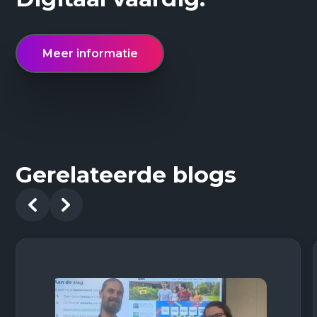
Meer informatie
Gerelateerde blogs