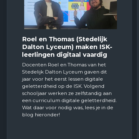
Roel en Thomas (Stedelijk
Dalton Lyceum) maken ISK-
leerlingen digitaal vaardig
Docenten Roel en Thomas van het
Stedelijk Dalton Lyceum gaven dit
jaar voor het eerst lessen digitale
geletterdheid op de ISK. Volgend
schooljaar werken ze zelfstandig aan
een curriculum digitale geletterdheid.
Wat daar voor nodig was, lees je in de
blog hieronder!