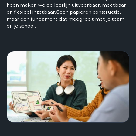
heen maken we de leerlijn uitvoerbaar, meetbaar
en flexibel inzetbaar.Geen papieren constructie,
maar een fundament dat meegroeit met je team
en je school.