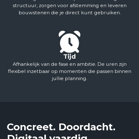
structuur, zorgen voor afstemming en leveren
bouwstenen die je direct kunt gebruiken.
Tijd
Afhankelijk van de fase en ambitie. De uren zijn
flexibel inzetbaar op momenten die passen binnen
jullie planning.
Concreet. Doordacht.
Digitaal vaardig.