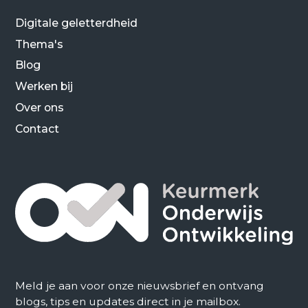
Digitale geletterdheid
Thema's
Blog
Werken bij
Over ons
Contact
Meld je aan voor onze nieuwsbrief en ontvang
blogs, tips en updates direct in je mailbox.