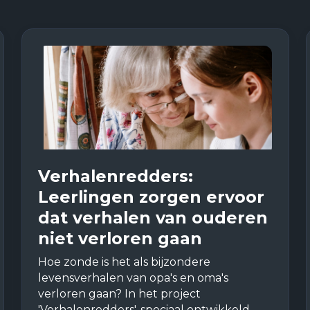
Verhalenredders:
Leerlingen zorgen ervoor
dat verhalen van ouderen
niet verloren gaan
Hoe zonde is het als bijzondere
levensverhalen van opa's en oma's
verloren gaan? In het project
'Verhalenredders', speciaal ontwikkeld