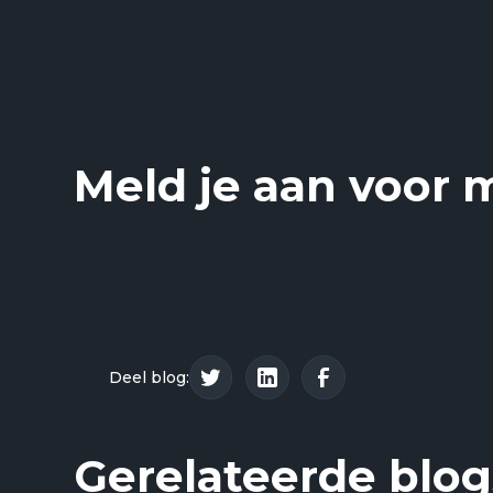
Meld je aan voor 
Deel blog:
Gerelateerde blog