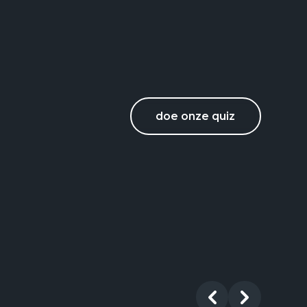
doe onze quiz