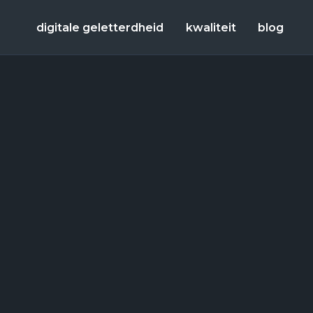
digitale geletterdheid
kwaliteit
blog